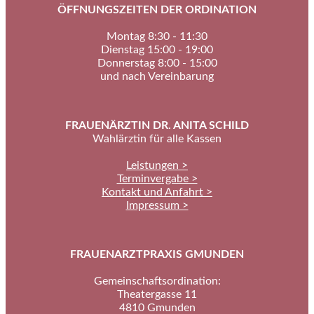
ÖFFNUNGSZEITEN DER ORDINATION
Montag 8:30 - 11:30
Dienstag 15:00 - 19:00
Donnerstag 8:00 - 15:00
und nach Vereinbarung
FRAUENÄRZTIN DR. ANITA SCHILD
Wahlärztin für alle Kassen
Leistungen >
Terminvergabe >
Kontakt und Anfahrt >
Impressum >
FRAUENARZTPRAXIS GMUNDEN
Gemeinschaftsordination:
Theatergasse 11
4810 Gmunden