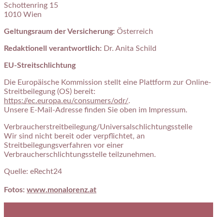
Schottenring 15
1010 Wien
Geltungsraum der Versicherung:
Österreich
Redaktionell verantwortlich:
Dr. Anita Schild
EU-Streitschlichtung
Die Europäische Kommission stellt eine Plattform zur Online-
Streitbeilegung (OS) bereit:
https://ec.europa.eu/consumers/odr/
.
Unsere E-Mail-Adresse finden Sie oben im Impressum.
Verbraucherstreitbeilegung/Universalschlichtungsstelle
Wir sind nicht bereit oder verpflichtet, an
Streitbeilegungsverfahren vor einer
Verbraucherschlichtungsstelle teilzunehmen.
Quelle: eRecht24
Fotos:
www.monalorenz.at