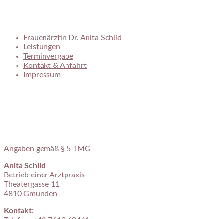
Frauenarztpraxis Dr. Anita Schild
Frauenärztin Dr. Anita Schild
Leistungen
Terminvergabe
Kontakt & Anfahrt
Impressum
Angaben gemäß § 5 TMG
Anita Schild
Betrieb einer Arztpraxis
Theatergasse 11
4810 Gmunden
Kontakt: