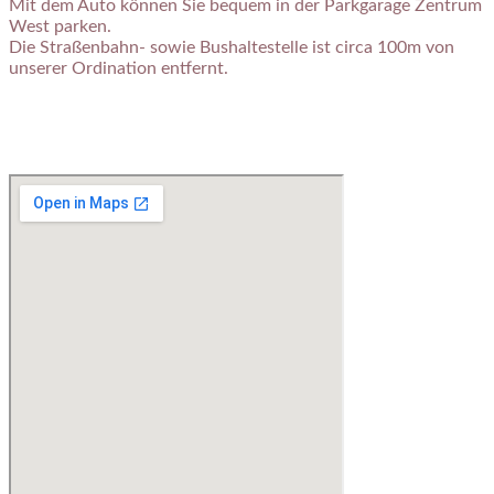
Mit dem Auto können Sie bequem in der Parkgarage Zentrum
West parken.
Die Straßenbahn- sowie Bushaltestelle ist circa 100m von
unserer Ordination entfernt.