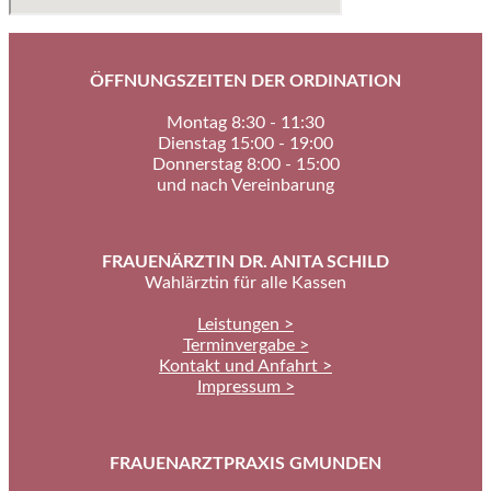
ÖFFNUNGSZEITEN DER ORDINATION
Montag 8:30 - 11:30
Dienstag 15:00 - 19:00
Donnerstag 8:00 - 15:00
und nach Vereinbarung
FRAUENÄRZTIN DR. ANITA SCHILD
Wahlärztin für alle Kassen
Leistungen >
Terminvergabe >
Kontakt und Anfahrt >
Impressum >
FRAUENARZTPRAXIS GMUNDEN